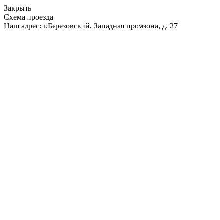
Закрыть
Схема проезда
Наш адрес: г.Березовский, Западная промзона, д. 27